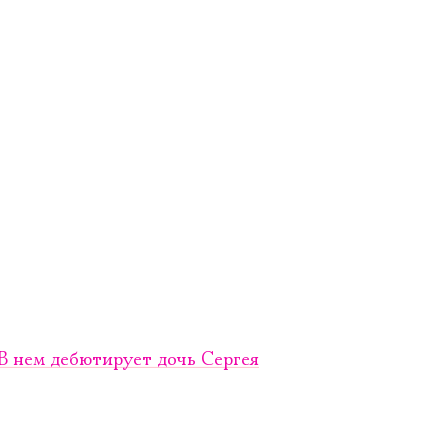
В нем дебютирует дочь Сергея