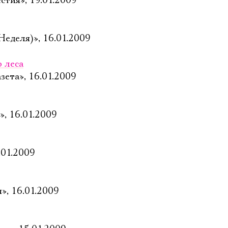
стия», 19.01.2009
Неделя)», 16.01.2009
о леса
зета», 16.01.2009
», 16.01.2009
.01.2009
», 16.01.2009