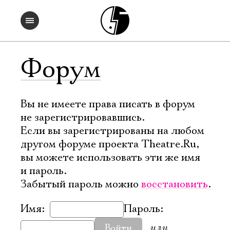
Форум
Вы не имеете права писать в форум
не зарегистрировавшись.
Если вы зарегистрированы на любом
другом форуме проекта Theatre.Ru,
вы можете использовать эти же имя
и пароль.
Забытый пароль можно
восстановить
.
Имя:
Пароль:
или
Войти