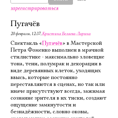
зарегистрироваться
Пугачёв
20 февраля, 12:37
,
Кристина Беляева-Ларина
Спектакль «
Пугачёв
» в Мастерской
Петра Фоменко выполнен в мрачной
стилистике - максимально зловещие
тона, тени, полумрак и декорации в
виде деревянных клеток, уходящих
ввысь, которые постоянно
переставляются в сценах, но так или
иначе присутствуют всегда, зажимая
сознание зрителя в их тиски, создают
ощущение замкнутости и
безнадёжности, словно оковы,