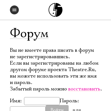
Форум
Вы не имеете права писать в форум
не зарегистрировавшись.
Если вы зарегистрированы на любом
другом форуме проекта Theatre.Ru,
вы можете использовать эти же имя
и пароль.
Забытый пароль можно
восстановить
.
Имя:
Пароль:
или
Войти