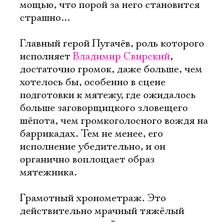
мощью, что порой за него становится
страшно…
Главный герой Пугачёв, роль которого
исполняет
Владимир Свирский
,
достаточно громок, даже больше, чем
хотелось бы, особенно в сцене
подготовки к мятежу, где ожидалось
больше заговорщицкого зловещего
шёпота, чем громкоголосного вождя на
баррикадах. Тем не менее, его
исполнение убедительно, и он
органично воплощает образ
мятежника.
Грамотный хронометраж. Это
действительно мрачный тяжёлый