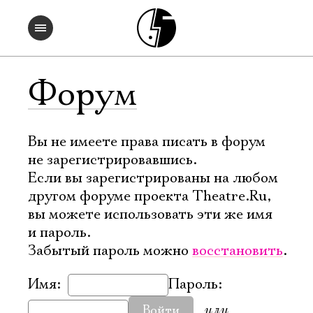
Форум
Вы не имеете права писать в форум
не зарегистрировавшись.
Если вы зарегистрированы на любом
другом форуме проекта Theatre.Ru,
вы можете использовать эти же имя
и пароль.
Забытый пароль можно
восстановить
.
Имя:
Пароль:
или
Войти