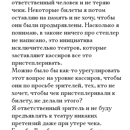
ответственный человек и не теряю
чеки. Некоторые билеты я потом
оставляю на память и не хочу, чтобы
они были продырявлены. Насколько я
понимаю, в законе ничего про степлер
не написано, это инициатива
исключительно театров, которые
заставляют кассиров все это
пристеплеривать.
Можно было бы как-то урегулировать
этот вопрос на уровне кассиров, чтобы
они по просьбе зрителей, тех, кто не
хочет, чтобы чек пристеплеривали к
билету, не делали этого?
Я ответственный зритель и не буду
предъявлять к театру никаких
претензий даже при утере чека.