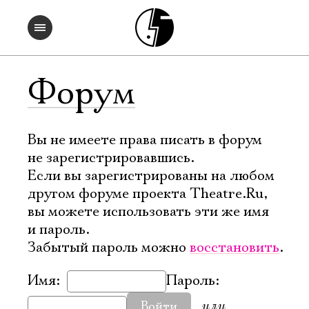
Форум
Вы не имеете права писать в форум
не зарегистрировавшись.
Если вы зарегистрированы на любом
другом форуме проекта Theatre.Ru,
вы можете использовать эти же имя
и пароль.
Забытый пароль можно
восстановить
.
Имя:
Пароль:
или
Войти