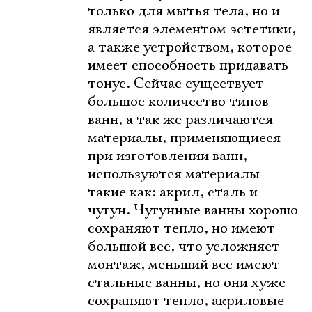
только для мытья тела, но и
является элементом эстетики,
а также устройством, которое
имеет способность придавать
тонус. Сейчас существует
большое количество типов
ванн, а так же различаются
материалы, применяющиеся
при изготовлении ванн,
используются материалы
такие как: акрил, сталь и
чугун. Чугунные ванны хорошо
сохраняют тепло, но имеют
большой вес, что усложняет
монтаж, меньший вес имеют
стальные ванны, но они хуже
сохраняют тепло, акриловые