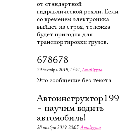
от стандартной
гидравлической рохли. Если
со временем электроника
выйдет из строя, тележка
будет пригодна для
транспортировки грузов.
678678
29 декабря 2019, 15:41
,
Amaliyyaa
Это сообщение без текста
Автоинструктор199
– научим водить
автомобиль!
28 ноября 2019, 20:05
,
Amaliyyaa