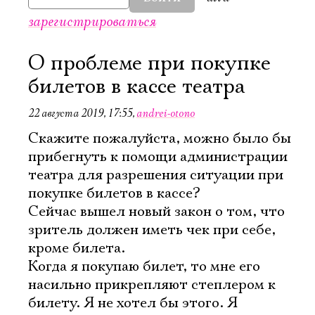
зарегистрироваться
О проблеме при покупке
билетов в кассе театра
22 августа 2019, 17:55
,
andrei-otono
Скажите пожалуйста, можно было бы
прибегнуть к помощи администрации
театра для разрешения ситуации при
покупке билетов в кассе?
Сейчас вышел новый закон о том, что
зритель должен иметь чек при себе,
кроме билета.
Когда я покупаю билет, то мне его
насильно прикрепляют степлером к
билету. Я не хотел бы этого. Я