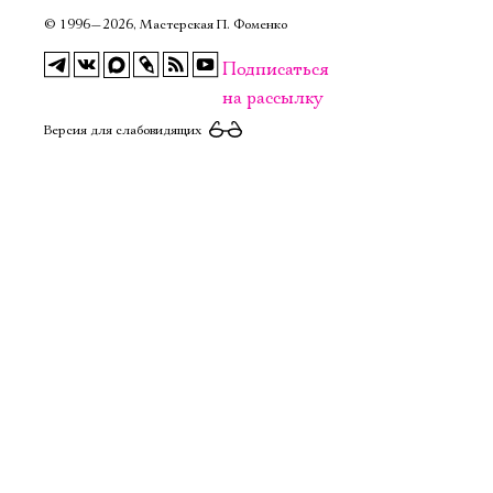
©
1996—2026, Мастерская П. Фоменко
Подписаться
на рассылку
Версия для слабовидящих