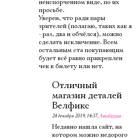
неиспорченном виде, по их
просьбе.
Уверен, что ради пары
зрителей (полагаю, таких как я
- раз, два и обчёлся), можно
сделать исключение. Всем
остальным ста покупающим
будет всё равно прикреплен
чек к билету или нет.
Отличный
магазин деталей
Велфикс
24 декабря 2019, 14:37
,
Amaliyyaa
Недавно нашла сайт, на
котором можно недорого