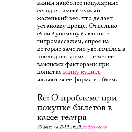
ванны наиболее популярные
сегодня, имеют самый
маленький вес, что делает
установку проще. Отдельно
стоит упомянуть ванны с
гидромассажем, спрос на
которые заметно увеличился в
последнее время. Не менее
важными факторами при
попытке
ванну купить
являются ее форма и объем.
Re: О проблеме при
покупке билетов в
кассе театра
30 августа 2019, 16:29
,
andrei-otono