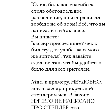
Юлия, большое спасибо за
столь обстоятельное
разъяснение, но я спрашивал
вообще не об этом! Всё, что вы
написали я и так знаю.
Вы пишете:
"кассир присоединяет чек к
билету для удобства самого
же зрителя", так давайте
сделаем так, чтобы удобство
было для всех зрителей.
Мне, к примеру, НЕУДОБНО,
когда кассир прикрепляет
степлером чек. В законе
НИЧЕГО НЕ НАПИСАНО
ПРО СТЕПЛЕР, это