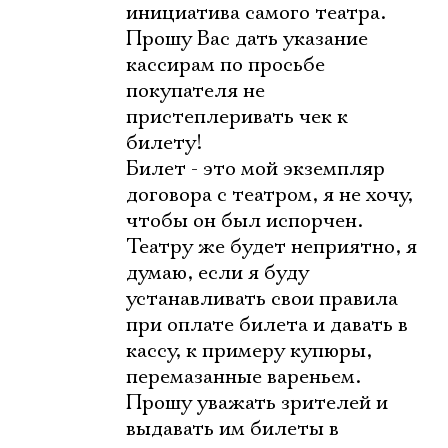
инициатива самого театра.
Прошу Вас дать указание
кассирам по просьбе
покупателя не
пристеплеривать чек к
билету!
Билет - это мой экземпляр
договора с театром, я не хочу,
чтобы он был испорчен.
Театру же будет неприятно, я
думаю, если я буду
устанавливать свои правила
при оплате билета и давать в
кассу, к примеру купюры,
перемазанные вареньем.
Прошу уважать зрителей и
выдавать им билеты в