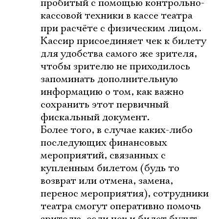
пробитый с помощью контрольно-
кассовой техники в кассе театра
при расчёте с физическим лицом.
Кассир присоединяет чек к билету
для удобства самого же зрителя,
чтобы зрителю не приходилось
запоминать дополнительную
информацию о том, как важно
сохранить этот первичный
фискальный документ.
Более того, в случае каких-либо
последующих финансовых
мероприятий, связанных с
купленным билетом (будь то
возврат или отмена, замена,
перенос мероприятия), сотрудники
театра смогут оперативно помочь