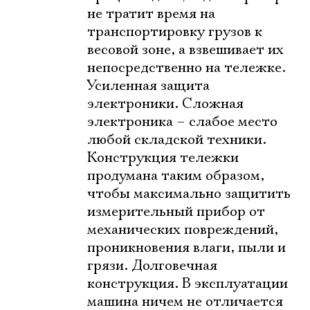
не тратит время на
транспортировку грузов к
весовой зоне, а взвешивает их
непосредственно на тележке.
Усиленная защита
электроники. Сложная
электроника – слабое место
любой складской техники.
Конструкция тележки
продумана таким образом,
чтобы максимально защитить
измерительный прибор от
механических повреждений,
проникновения влаги, пыли и
грязи. Долговечная
конструкция. В эксплуатации
машина ничем не отличается