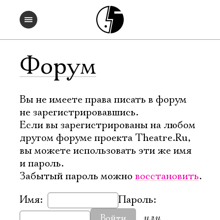
Форум
Вы не имеете права писать в форум
не зарегистрировавшись.
Если вы зарегистрированы на любом
другом форуме проекта Theatre.Ru,
вы можете использовать эти же имя
и пароль.
Забытый пароль можно
восстановить
.
Имя:
Пароль:
или
Войти