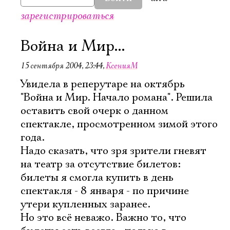
зарегистрироваться
Война и Мир...
15 сентября 2004, 23:44
,
КсенияМ
Увидела в реперутаре на октябрь
"Война и Мир. Начало романа". Решила
оставить свой очерк о данном
спектакле, просмотренном зимой этого
года.
Надо сказать, что зря зрители гневят
на театр за отсутствие билетов:
билеты я смогла купить в день
спектакля - 8 января - по причине
утери купленных заранее.
Но это всё неважо. Важно то, что