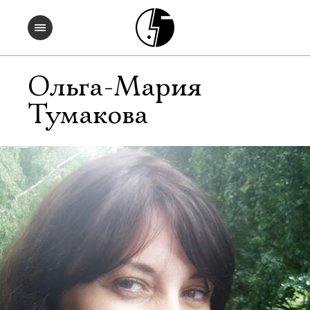
Ольга-Мария
Тумакова