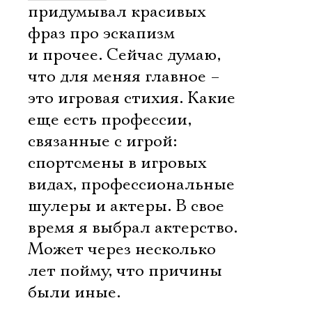
придумывал красивых
фраз про эскапизм
и прочее. Сейчас думаю,
что для меняя главное –
это игровая стихия. Какие
еще есть профессии,
связанные с игрой:
спортсмены в игровых
видах, профессиональные
шулеры и актеры. В свое
время я выбрал актерство.
Может через несколько
лет пойму, что причины
были иные.