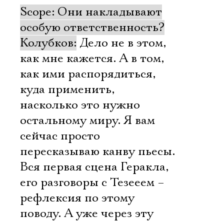
Scope: Они накладывают
особую ответственность?
Колубков:
Дело не в этом,
как мне кажется. А в том,
как ими распорядиться,
куда применить,
насколько это нужно
остальному миру. Я вам
сейчас просто
пересказываю канву пьесы.
Вся первая сцена Геракла,
его разговоры с Тезееем –
рефлексия по этому
поводу. А уже через эту