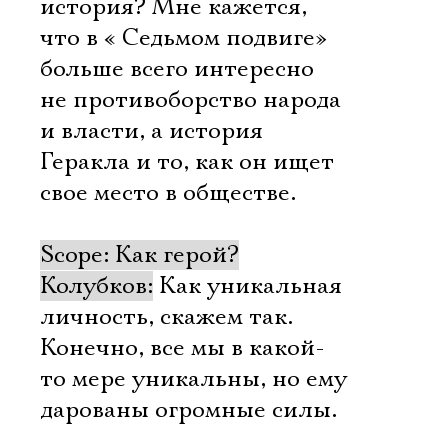
история? Мне кажется,
что в « Седьмом подвиге»
больше всего интересно
не противоборство народа
и власти, а история
Геракла и то, как он ищет
свое место в обществе.
Scope: Как герой?
Колубков:
Как уникальная
личность, скажем так.
Конечно, все мы в какой-
то мере уникальны, но ему
дарованы огромные силы.