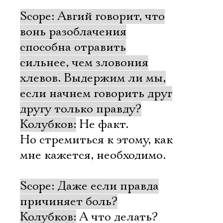
Scope: Авгий говорит, что
вонь разоблачения
способна отравить
сильнее, чем зловония
хлевов. Выдержим ли мы,
если начнем говорить друг
другу только правду?
Колубков:
Не факт.
Но стремиться к этому, как
мне кажется, необходимо.
Scope: Даже если правда
причиняет боль?
Колубков:
А что делать?