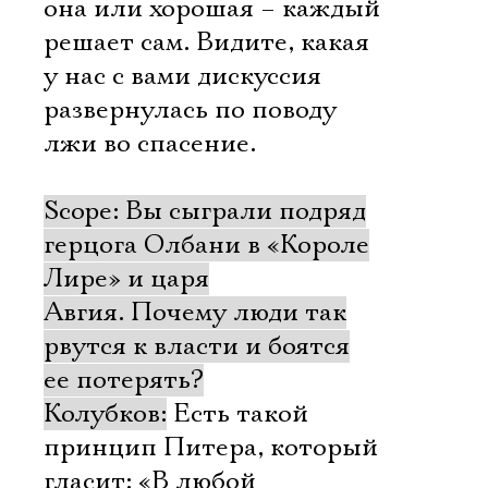
она или хорошая – каждый
решает сам. Видите, какая
у нас с вами дискуссия
развернулась по поводу
лжи во спасение.
Scope: Вы сыграли подряд
герцога Олбани в «Короле
Лире» и царя
Авгия. Почему люди так
рвутся к власти и боятся
ее потерять?
Колубков:
Есть такой
принцип Питера, который
гласит: «В любой