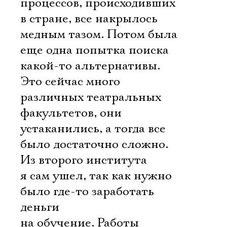
процессов, происходивших
в стране, все накрылось
медным тазом. Потом была
еще одна попытка поиска
какой-то альтернативы.
Это сейчас много
различных театральных
факультетов, они
устаканились, а тогда все
было достаточно сложно.
Из второго института
я сам ушел, так как нужно
было где-то заработать
деньги
на обучение. Работы