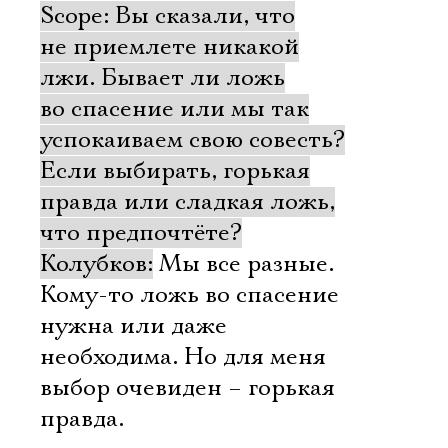
Scope: Вы сказали, что
не приемлете никакой
лжи. Бывает ли ложь
во спасение или мы так
успокаиваем свою совесть?
Если выбирать, горькая
правда или сладкая ложь,
что предпочтёте?
Колубков:
Мы все разные.
Кому-то ложь во спасение
нужна или даже
необходима. Но для меня
выбор очевиден – горькая
правда.