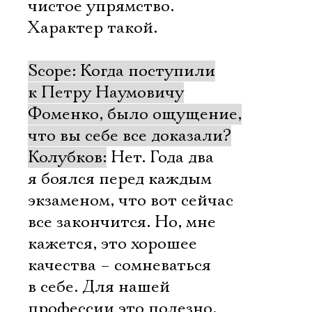
чистое упрямство.
Характер такой.
Scope: Когда поступили
к Петру Наумовичу
Фоменко, было ощущение,
что вы себе все доказали?
Колубков:
Нет. Года два
я боялся перед каждым
экзаменом, что вот сейчас
все закончится. Но, мне
кажется, это хорошее
качества – сомневаться
в себе. Для нашей
профессии это полезно.