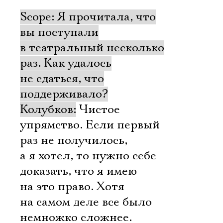
Scope: Я прочитала, что
вы поступали
в театральный несколько
раз. Как удалось
не сдаться, что
поддерживало?
Колубков:
Чистое
упрямство. Если первый
раз не получилось,
а я хотел, то нужно себе
доказать, что я имею
на это право. Хотя
на самом деле все было
немножко сложнее.