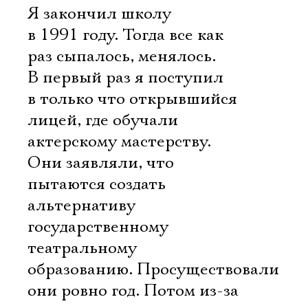
Я закончил школу
в 1991 году. Тогда все как
раз сыпалось, менялось.
В первый раз я поступил
в только что открывшийся
лицей, где обучали
актерскому мастерству.
Они заявляли, что
пытаются создать
альтернативу
государственному
театральному
образованию. Просуществовали
они ровно год. Потом из-за