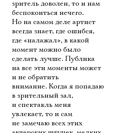
зритель доволен, то и нам
беспокоиться нечего.
Но на самом деле артист
всегда знает, где ошибся,
где «налажал», в какой
момент можно было
сделать лучше. Публика
на все эти моменты может
и не обратить
внимание. Когда я попадаю
в зрительный зал,
и спектакль меня
увлекает, то и сам
не замечаю всех этих
актерских штучек, мелких