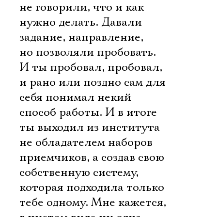
не говорили, что и как
нужно делать. Давали
задание, направление,
но позволяли пробовать.
И ты пробовал, пробовал,
и рано или поздно сам для
себя понимал некий
способ работы. И в итоге
ты выходил из института
не обладателем наборов
приемчиков, а создав свою
собственную систему,
которая подходила только
тебе одному. Мне кажется,