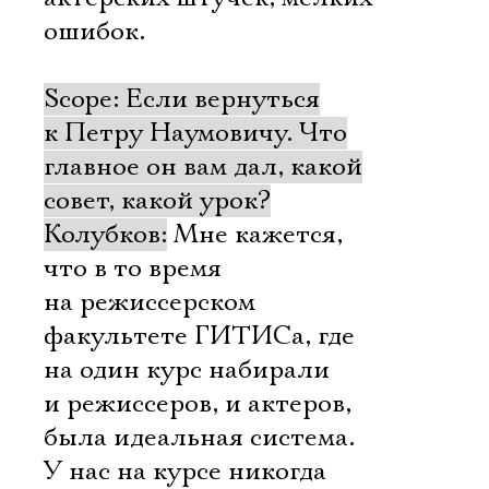
ошибок.
Scope: Если вернуться
к Петру Наумовичу. Что
главное он вам дал, какой
совет, какой урок?
Колубков:
Мне кажется,
что в то время
на режиссерском
факультете ГИТИСа, где
на один курс набирали
и режиссеров, и актеров,
была идеальная система.
У нас на курсе никогда