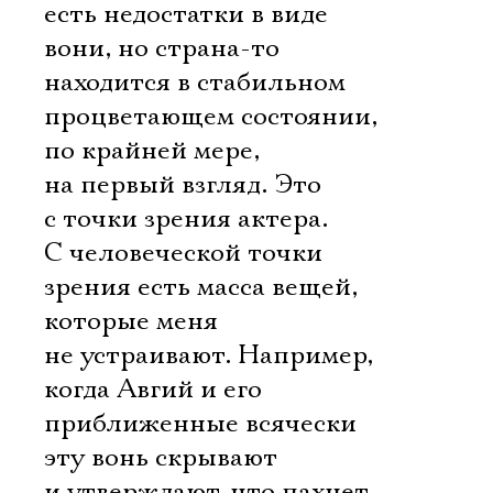
есть недостатки в виде
вони, но страна-то
находится в стабильном
процветающем состоянии,
по крайней мере,
на первый взгляд. Это
с точки зрения актера.
С человеческой точки
зрения есть масса вещей,
которые меня
не устраивают. Например,
когда Авгий и его
приближенные всячески
эту вонь скрывают
и утверждают, что пахнет