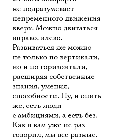
не подразумевает
непременного движения
вверх. Можно двигаться
вправо, влево.
Развиваться же можно
не только по вертикали,
но и по горизонтали,
расширяя собственные
знания, умения,
способности. Ну, и опять
же, есть люди
с амбициями, а есть без.
Как я вам уже не раз
говорил, мы все разные.