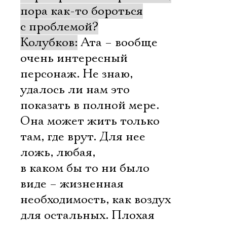
пора как-то бороться
с проблемой?
Колубков:
Ата – вообще
очень интересный
персонаж. Не знаю,
удалось ли нам это
показать в полной мере.
Она может жить только
там, где врут. Для нее
ложь, любая,
в каком бы то ни было
виде – жизненная
необходимость, как воздух
для остальных. Плохая