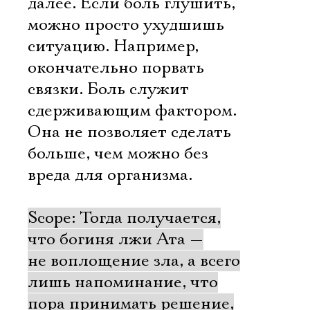
далее. Если боль глушить,
можно просто ухудшишь
ситуацию. Например,
окончательно порвать
связки. Боль служит
сдерживающим фактором.
Она не позволяет сделать
больше, чем можно без
вреда для организма.
Scope: Тогда получается,
что богиня лжи Ата —
не воплощение зла, а всего
лишь напоминание, что
пора принимать решение,