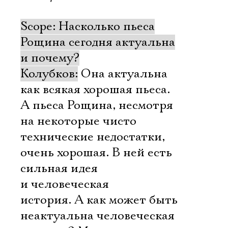
Scope: Насколько пьеса
Рощина сегодня актуальна
и почему?
Колубков:
Она актуальна
как всякая хорошая пьеса.
А пьеса Рощина, несмотря
на некоторые чисто
технические недостатки,
очень хорошая. В ней есть
сильная идея
и человеческая
история. А как может быть
неактуальна человеческая