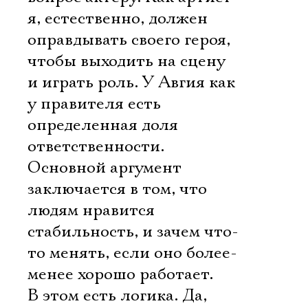
я, естественно, должен
оправдывать своего героя,
чтобы выходить на сцену
и играть роль. У Авгия как
у правителя есть
определенная доля
ответственности.
Основной аргумент
заключается в том, что
людям нравится
стабильность, и зачем что-
то менять, если оно более-
менее хорошо работает.
В этом есть логика. Да,