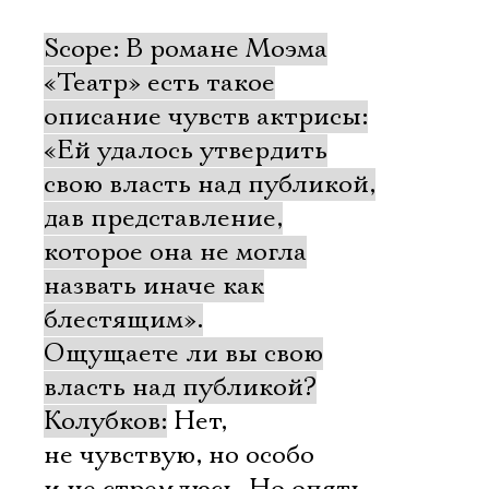
Scope: В романе Моэма
«Театр» есть такое
описание чувств актрисы:
«Ей удалось утвердить
свою власть над публикой,
дав представление,
которое она не могла
назвать иначе как
блестящим».
Ощущаете ли вы свою
власть над публикой?
Колубков:
Нет,
не чувствую, но особо