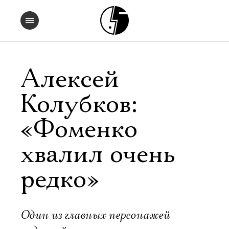
Алексей
Колубков:
«Фоменко
хвалил очень
редко»
Один из главных персонажей