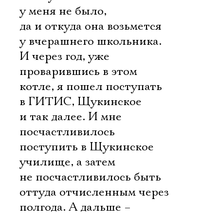
у меня не было,
да и откуда она возьмется
у вчерашнего школьника.
И через год, уже
проварившись в этом
котле, я пошел поступать
в ГИТИС, Щукинское
и так далее. И мне
посчастливилось
поступить в Щукинское
училище, а затем
не посчастливилось быть
оттуда отчисленным через
полгода. А дальше –