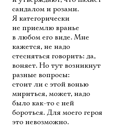
сандалом и розами.
Я категорически
не приемлю вранье
в любом его виде. Мне
кажется, не надо
стесняться говорить: да,
воняет. Но тут возникнут
разные вопросы:
стоит ли с этой вонью
мириться, может, надо
было как-то с ней
бороться. Для моего героя
это невозможно.