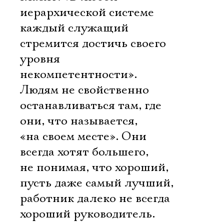
иерархической системе
каждый служащий
стремится достичь своего
уровня
некомпетентности».
Людям не свойственно
останавливаться там, где
они, что называется,
«на своем месте». Они
всегда хотят большего,
не понимая, что хороший,
пусть даже самый лучший,
Электропочта
работник далеко не всегда
хороший руководитель.