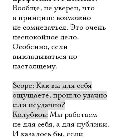
Вообще, не уверен, что
в принципе возможно
не сомневаться. Это очень
неспокойное дело.
Особенно, если
выкладываться по-
настоящему.
Scope: Как вы для себя
ощущаете, прошло удачно
или неудачно?
Колубков:
Мы работаем
не для себя, а для публики.
И казалось бы, если