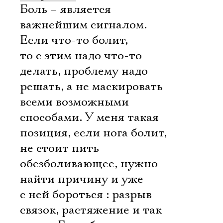
Боль – является
важнейшим сигналом.
Если что-то болит,
то с этим надо что-то
делать, проблему надо
решать, а не маскировать
всеми возможными
способами. У меня такая
позиция, если нога болит,
не стоит пить
обезболивающее, нужно
найти причину и уже
с ней бороться : разрыв
связок, растяжение и так