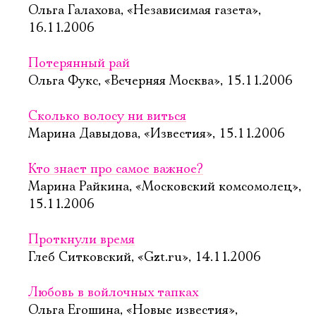
Ольга Галахова, «Независимая газета»,
16.11.2006
Потерянный рай
Ольга Фукс, «Вечерняя Москва», 15.11.2006
Сколько волосу ни виться
Марина Давыдова, «Известия», 15.11.2006
Кто знает про самое важное?
Марина Райкина, «Московский комсомолец»,
15.11.2006
Проткнули время
Глеб Ситковский, «Gzt.ru», 14.11.2006
Любовь в войлочных тапках
Ольга Егошина, «Новые известия»,