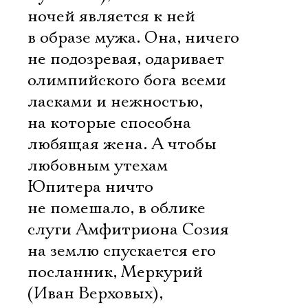
ночей является к ней
в образе мужа. Она, ничего
не подозревая, одаривает
олимпийского бога всеми
ласками и нежностью,
на которые способна
любящая жена. А чтобы
любовным утехам
Юпитера ничто
не помешало, в облике
слуги Амфитриона Созия
на землю спускается его
посланник, Меркурий
(Иван Верховых),