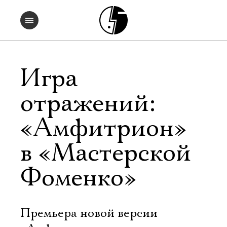
Игра
отражений:
«Амфитрион»
в «Мастерской
Фоменко»
Премьера новой версии