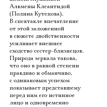
Алкмены Клеантидой
(Полина Кутепова).
В спектакле впечатление
от этой заложенной
в сюжете двойственности
усиливает внешнее
сходство сестер-близнецов.
Природа зеркала такова,
что оно в равной степени
правдиво и обманчиво,
с одинаковым успехом
показывает представшему
перед ним его истинное
лицо и одновременно