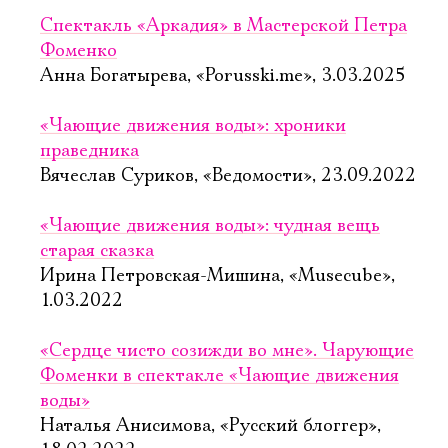
Спектакль «Аркадия» в Мастерской Петра
Фоменко
Анна Богатырева, «Porusski.me», 3.03.2025
«Чающие движения воды»: хроники
праведника
Вячеслав Суриков, «Ведомости», 23.09.2022
«Чающие движения воды»: чудная вещь
старая сказка
Ирина Петровская-Мишина, «Musecube»,
1.03.2022
«Сердце чисто созижди во мне». Чарующие
Фоменки в спектакле «Чающие движения
воды»
Наталья Анисимова, «Русский блоггер»,