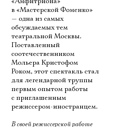
«Амфитриона»
в «Мастерской Фоменко»
— одна из самых
обсуждаемых тем
театральной Москвы.
Поставленный
соотечественником
Мольера Кристофом
Роком, этот спектакль стал
для легендарной труппы
первым опытом работы
с приглашенным
режиссером-иностранцем.
В своей режиссерской работе