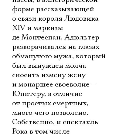
форме рассказывающей
о связи короля Людовика
XIV и маркизы
де Монтеспан. Адюльтер
разворачивался на глазах
обманутого мужа, который
был вынужден молча
сносить измену жену
и монаршее своеволие –
Юпитеру, в отличие
от простых смертных,
много чего позволено.
Собственно, и спектакль
Рока в том числе