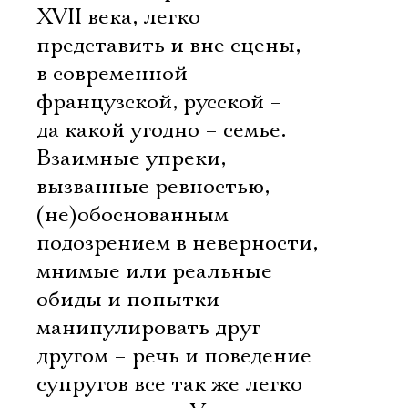
XVII века, легко
представить и вне сцены,
в современной
французской, русской –
да какой угодно – семье.
Взаимные упреки,
вызванные ревностью,
(не)обоснованным
подозрением в неверности,
мнимые или реальные
обиды и попытки
манипулировать друг
другом – речь и поведение
супругов все так же легко