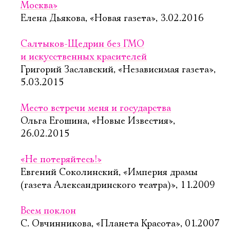
Москва»
Елена Дьякова, «Новая газета», 3.02.2016
Салтыков-Щедрин без ГМО
и искусственных красителей
Григорий Заславский, «Независимая газета»,
5.03.2015
Место встречи меня и государства
Ольга Егошина, «Новые Известия»,
26.02.2015
«Не потеряйтесь!»
Евгений Соколинский, «Империя драмы
(газета Александринского театра)», 11.2009
Всем поклон
С. Овчинникова, «Планета Красота», 01.2007