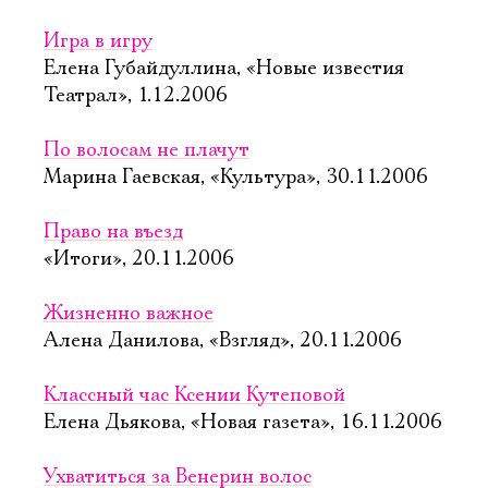
Игра в игру
Елена Губайдуллина, «Новые известия 
Театрал», 1.12.2006
По волосам не плачут
Марина Гаевская, «Культура», 30.11.2006
Право на въезд
«Итоги», 20.11.2006
Жизненно важное
Алена Данилова, «Взгляд», 20.11.2006
Классный час Ксении Кутеповой
Елена Дьякова, «Новая газета», 16.11.2006
Ухватиться за Венерин волос