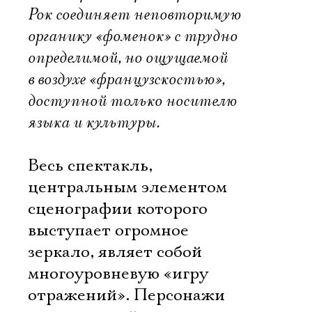
Рок соединяет неповторимую
органику «фоменок» с трудно
определимой, но ощущаемой
в воздухе «французскостью»,
доступной только носителю
языка и культуры.
Весь спектакль,
центральным элементом
сценографии которого
выступает огромное
зеркало, являет собой
многоуровневую «игру
отражений». Персонажи