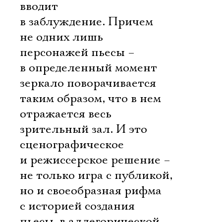
вводит
в заблуждение. Причем
не одних лишь
персонажей пьесы –
в определенный момент
зеркало поворачивается
таким образом, что в нем
отражается весь
зрительный зал. И это
сценографическое
и режиссерское решение –
не только игра с публикой,
но и своеобразная рифма
с историей создания
пьесы, в аллегорической