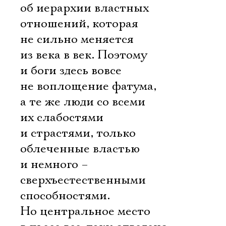
об иерархии властных
отношений, которая
не сильно меняется
из века в век. Поэтому
и боги здесь вовсе
не воплощение фатума,
а те же люди со всеми
их слабостями
и страстями, только
облеченные властью
и немного –
сверхъестественными
способностями.
Но центральное место