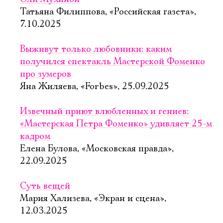
Татьяна Филиппова, «Российская газета»,
7.10.2025
Выживут только любовники: каким
получился спектакль Мастерской Фоменко
про зумеров
Яна Жиляева, «Forbes», 25.09.2025
Извечный приют влюбленных и гениев:
«Мастерская Петра Фоменко» удивляет 25-м
кадром
Елена Булова, «Московская правда»,
22.09.2025
Суть вещей
Мария Хализева, «Экран и сцена»,
12.03.2025