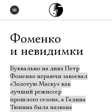
Фоменко
и невидимки
Буквально на днях Петр
Фоменко играючи завоевал
«Золотую Маску» как
лучший режиссер
прошлого сезона, а Галина
Тюнина была названа