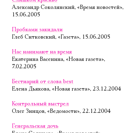
Слишком красиво
Александр Соколянский, «Время новостей»,
15.06.2005
Пробками закидали
Глеб Ситковский, «Газета», 15.06.2005
Нас нанимают на время
Екатерина Васенина, «Новая газета»,
7.02.2005
Бестиарий от слова best
Елена Дьякова, «Новая газета», 23.12.2004
Контрольный выстрел
Олег Зинцов, «Ведомости», 22.12.2004
Генеральская дочь