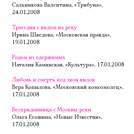
Сальникова Валентина, «Трибуна»,
24.01.2008
Трагедия с видом на реку
Ирина Шведова, «Московская правда»,
19.01.2008
Родом из одержимых
Наталия Каминская, «Культура», 17.01.2008
Любовь и смерть под звон вилок
Вера Копылова, «Московский комсомолец»,
17.01.2008
Бесприданница с Москвы-реки
Ольга Егошина, «Новые Известия»,
17.01.2008