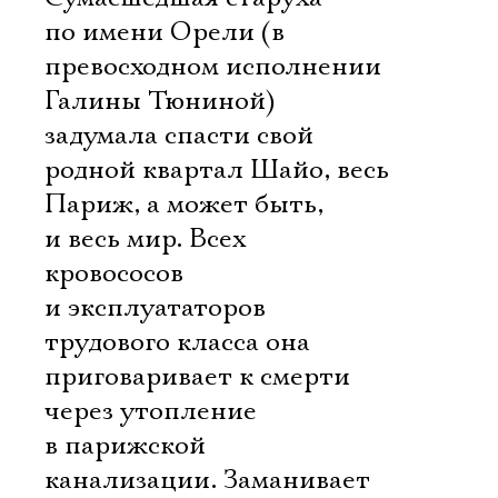
по имени Орели (в
превосходном исполнении
Галины Тюниной)
задумала спасти свой
родной квартал Шайо, весь
Париж, а может быть,
и весь мир. Всех
кровососов
и эксплуататоров
трудового класса она
приговаривает к смерти
через утопление
в парижской
канализации. Заманивает