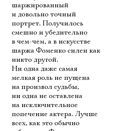
шаржированный
и довольно точный
портрет. Получилось
смешно и убедительно 
в чем-чем, а в искусстве
шаржа Фоменко силен как
никто другой.
Ни одна даже самая
мелкая роль не пущена
на произвол судьбы,
ни одна не оставлена
на исключительное
попечение актера. Лучше
всех, как это обычно