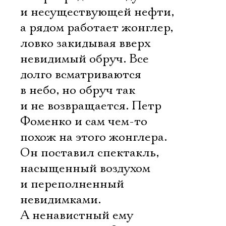
и несуществующей нефти,
а рядом работает жонглер,
ловко закидывая вверх
невидимый обруч. Все
долго всматриваются
в небо, но обруч так
и не возвращается. Петр
Фоменко и сам чем-то
похож на этого жонглера.
Он поставил спектакль,
насыщенный воздухом
и переполненный
невидимками.
А ненавистный ему