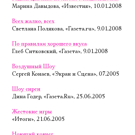
Марина Давыдова, «Известия», 10.01.2008
Всех жалко, всех
Светлана Полякова, «Газета.ru», 9.01.2008
По правилам хорошего вкуса
Глеб Ситковский, «Газета», 9.01.2008
Воздушный Шоу
Сергей Конаев, «Экран и Сцена», 07.2005
Шоу сирен
Дина Годер, «Газета.Ru», 25.06.2005
Жестокие игры
«Итоги», 21.06.2005
Ноющий ковчег