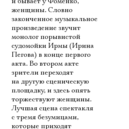
и бывает у Фоменко, 
женщины. Словно
законченное музыкальное
произведение звучит
монолог порывистой
судомойки Ирмы (Ирина
Пегова) в конце первого
акта. Во втором акте
зрители переходят
на другую сценическую
площадку, и здесь опять
торжествуют женщины.
Лучшая сцена спектакля 
с тремя безумицами,
которые приходят