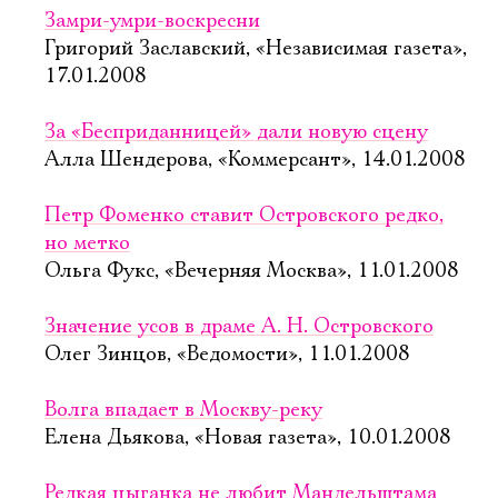
Замри-умри-воскресни
Григорий Заславский, «Независимая газета»,
17.01.2008
За «Бесприданницей» дали новую сцену
Алла Шендерова, «Коммерсант», 14.01.2008
Петр Фоменко ставит Островского редко,
но метко
Ольга Фукс, «Вечерняя Москва», 11.01.2008
Значение усов в драме А. Н. Островского
Олег Зинцов, «Ведомости», 11.01.2008
Волга впадает в Москву-реку
Елена Дьякова, «Новая газета», 10.01.2008
Редкая цыганка не любит Мандельштама