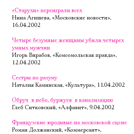
«Старухи» переиграли всех
Нина Агишева, «Московские новости»,
16.04.2002
Четыре безумные женщины убили четырех
умных мужчин
Игорь Вирабов, «Комсомольская правда»,
12.04.2002
Сестры по разуму
Наталия Каминская, «Культура», 11.04.2002
Обруч  в небо, буржуев  в канализацию
Глеб Ситковский, «Алфавит», 9.04.2002
Французские юродивые на московской сцене
Роман Должанский, «Коммерсант»,