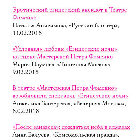
Эротический египетский анекдот в Театре
Фоменко
Наталья Анисимова, «Русский блоггер»,
11.02.2018
«Условная» любовь: «Египетские ночи»
на сцене Мастерской Петра Фоменко
Мария Наумова, «Типичная Москва»,
9.02.2018
В театре «Мастерская Петра Фоменко»
возобновили спектакль «Египетские ночи»
Анжелика Заозерская, «Вечерняя Москва»,
8.02.2018
«После занавеса»: дождаться неба в алмазах
Анна Балуева, «Комсомольская правда»,