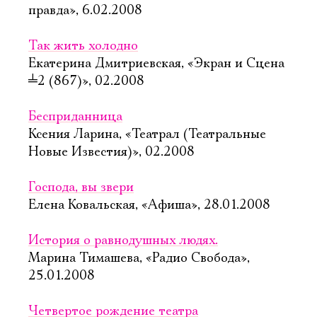
правда», 6.02.2008
Так жить холодно
Екатерина Дмитриевская, «Экран и Сцена
╧
2 (867)», 02.2008
Бесприданница
Ксения Ларина, «Театрал (Театральные
Новые Известия)», 02.2008
Господа, вы звери
Елена Ковальская, «Афиша», 28.01.2008
История о равнодушных людях.
Марина Тимашева, «Радио Свобода»,
25.01.2008
Четвертое рождение театра