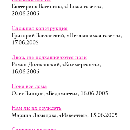
Екатерина Васенина, «Новая газета»,
20.06.2005
Сложная конструкция
Григорий Заславский, «Независимая газета»,
17.06.2005
Двор, где подкашиваются ноги
Роман Должанский, «Коммерсантъ»,
16.06.2005
Пока все дома
Олег Зинцов, «Ведомости», 16.06.2005
Нам ли их осуждать
Марина Давыдова, «Известия», 15.06.2005