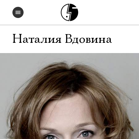
Наталия Вдовина