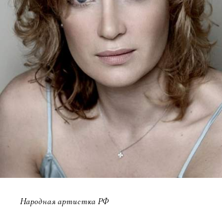
Народная артистка РФ