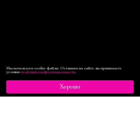
Мы используем cookie-файлы. Оставаясь на сайте, вы принимаете
условия
политики конфиденциальности
.
Хорошо