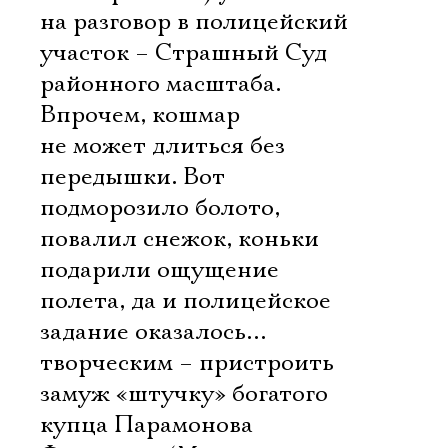
на разговор в полицейский
участок – Страшный Суд
районного масштаба.
Впрочем, кошмар
не может длиться без
передышки. Вот
подморозило болото,
повалил снежок, коньки
подарили ощущение
полета, да и полицейское
задание оказалось…
творческим – пристроить
замуж «штучку» богатого
купца Парамонова