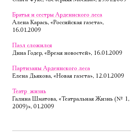
Братья и сестры Арденнского леса
Алена Карась, «Российская газета»,
16.01.2009
Пазл сложился
Дина Годер, «Время новостей», 16.01.2009
Партизаны Арденнского леса
Елена Дьякова, «Новая газета», 12.01.2009
Театр  жизнь
Галина Шматова, «Театральная Жизнь (№ 1,
2009)», 01.2009