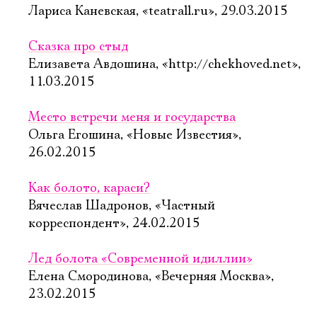
Лариса Каневская, «teatrall.ru», 29.03.2015
Сказка про стыд
Елизавета Авдошина, «http://chekhoved.net»,
11.03.2015
Место встречи меня и государства
Ольга Егошина, «Новые Известия»,
26.02.2015
Как болото, караси?
Вячеслав Шадронов, «Частный
корреспондент», 24.02.2015
Лед болота «Современной идиллии»
Елена Смородинова, «Вечерняя Москва»,
23.02.2015