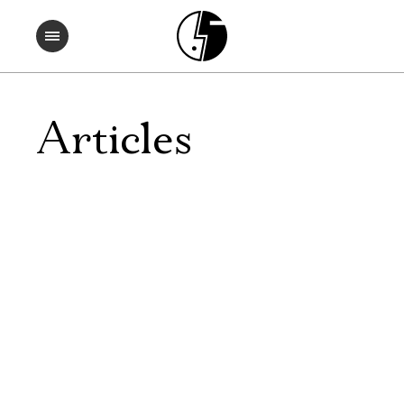
Articles