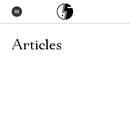
Articles