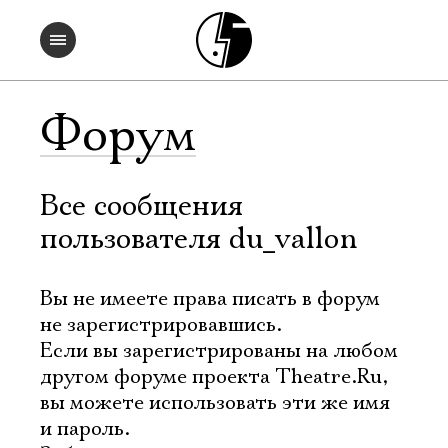
Форум
Все сообщения
пользователя du_vallon
Вы не имеете права писать в форум
не зарегистрировавшись.
Если вы зарегистрированы на любом
другом форуме проекта Theatre.Ru,
вы можете использовать эти же имя
и пароль.