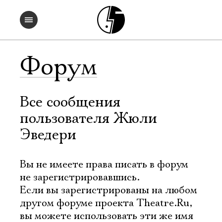
Форум
Все сообщения
пользователя Жюли
Эведери
Вы не имеете права писать в форум
не зарегистрировавшись.
Если вы зарегистрированы на любом
другом форуме проекта Theatre.Ru,
вы можете использовать эти же имя