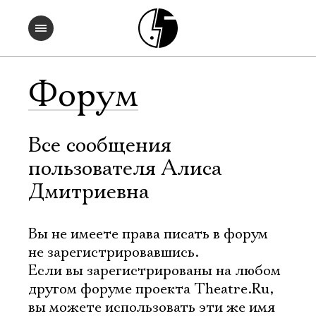
Форум
Все сообщения
пользователя Алиса
Дмитриевна
Вы не имеете права писать в форум
не зарегистрировавшись.
Если вы зарегистрированы на любом
другом форуме проекта Theatre.Ru,
вы можете использовать эти же имя