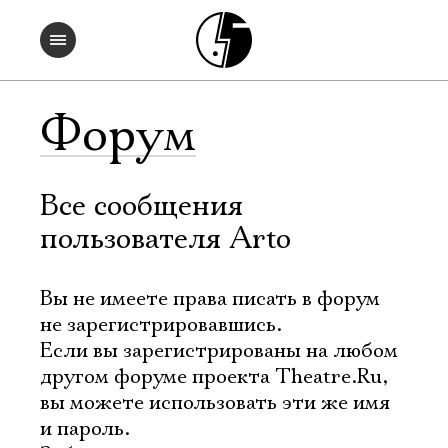
Форум
Все сообщения
пользователя Arto
Вы не имеете права писать в форум
не зарегистрировавшись.
Если вы зарегистрированы на любом
другом форуме проекта Theatre.Ru,
вы можете использовать эти же имя
и пароль.