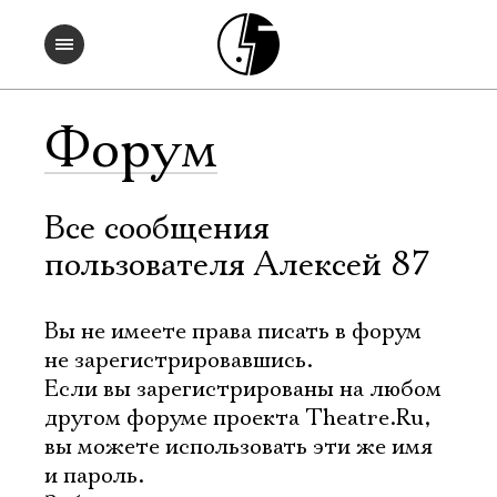
Форум
Все сообщения
пользователя Алексей 87
Вы не имеете права писать в форум
не зарегистрировавшись.
Если вы зарегистрированы на любом
другом форуме проекта Theatre.Ru,
вы можете использовать эти же имя
и пароль.