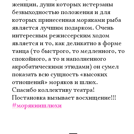
женщин, души которых истерзаны
безвыходностью положения и для
которых принесенная моряками рыба
является лучшим подарком. Очень
интересным режиссерским ходом
является и то, как деликатно в форме
танца (то быстрого, то медленного, то
спокойного, а то и наполненного
акробатическими этюдами) он сумел
показать всю сущность «высоких
отношений» моряков и шлюх.
Спасибо коллективу театра!
Постановка вызывает восхищение!!!
#морякиишлюхи