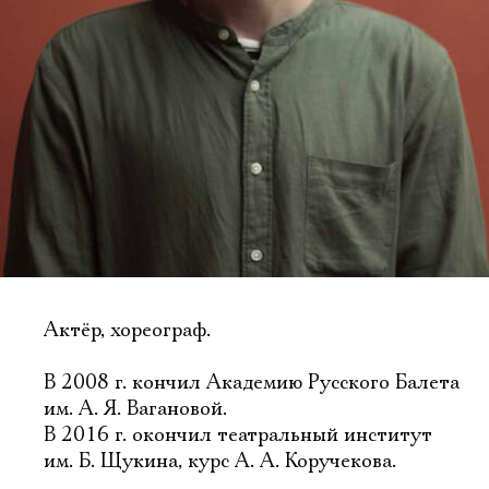
Актёр, хореограф.
В 2008 г. кончил Академию Русского Балета
им. А. Я. Вагановой.
В 2016 г. окончил театральный институт
им. Б. Щукина, курс А. А. Коручекова.