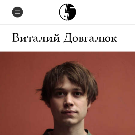
Виталий Довгалюк